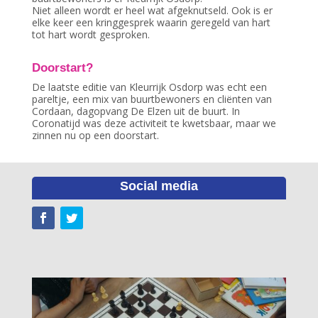
Niet alleen wordt er heel wat afgeknutseld. Ook is er
elke keer een kringgesprek waarin geregeld van hart
tot hart wordt gesproken.
Doorstart?
De laatste editie van Kleurrijk Osdorp was echt een
pareltje, een mix van buurtbewoners en cliënten van
Cordaan, dagopvang De Elzen uit de buurt. In
Coronatijd was deze activiteit te kwetsbaar, maar we
zinnen nu op een doorstart.
Social media