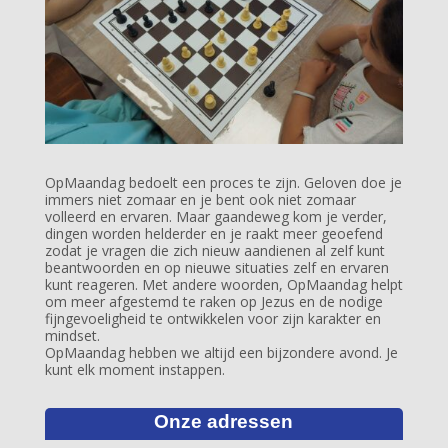
OpMaandag bedoelt een proces te zijn. Geloven doe je
immers niet zomaar en je bent ook niet zomaar
volleerd en ervaren. Maar gaandeweg kom je verder,
dingen worden helderder en je raakt meer geoefend
zodat je vragen die zich nieuw aandienen al zelf kunt
beantwoorden en op nieuwe situaties zelf en ervaren
kunt reageren. Met andere woorden, OpMaandag helpt
om meer afgestemd te raken op Jezus en de nodige
fijngevoeligheid te ontwikkelen voor zijn karakter en
mindset.
OpMaandag hebben we altijd een bijzondere avond. Je
kunt elk moment instappen.
Onze adressen