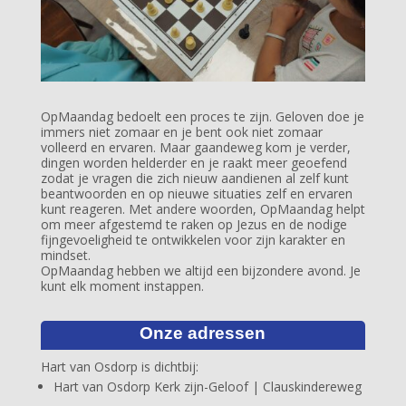
OpMaandag bedoelt een proces te zijn. Geloven doe je
immers niet zomaar en je bent ook niet zomaar
volleerd en ervaren. Maar gaandeweg kom je verder,
dingen worden helderder en je raakt meer geoefend
zodat je vragen die zich nieuw aandienen al zelf kunt
beantwoorden en op nieuwe situaties zelf en ervaren
kunt reageren. Met andere woorden, OpMaandag helpt
om meer afgestemd te raken op Jezus en de nodige
fijngevoeligheid te ontwikkelen voor zijn karakter en
mindset.
OpMaandag hebben we altijd een bijzondere avond. Je
kunt elk moment instappen.
Onze adressen
Hart van Osdorp is dichtbij:
Hart van Osdorp Kerk zijn-Geloof | Clauskindereweg