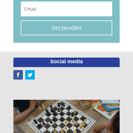
Verzenden
Social media