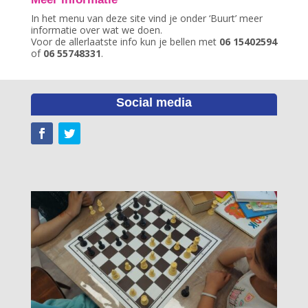
In het menu van deze site vind je onder ‘Buurt’ meer
informatie over wat we doen.
Voor de allerlaatste info kun je bellen met
06 15402594
of
06 55748331
.
Social media