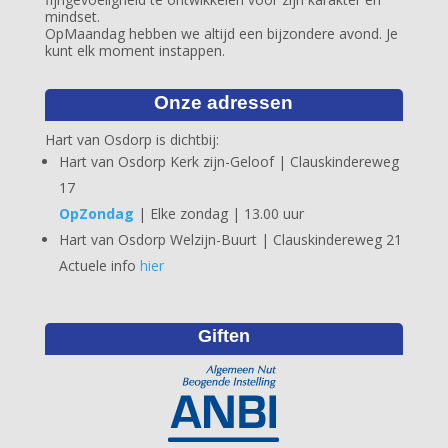
mindset.
OpMaandag hebben we altijd een bijzondere avond. Je
kunt elk moment instappen.
Onze adressen
Hart van Osdorp is dichtbij:
Hart van Osdorp Kerk zijn-Geloof | Clauskindereweg
17
OpZondag
| Elke zondag | 13.00 uur
Hart van Osdorp Welzijn-Buurt | Clauskindereweg 21
Actuele info
hier
Giften