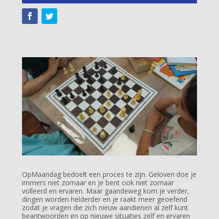
OpMaandag bedoelt een proces te zijn. Geloven doe je
immers niet zomaar en je bent ook niet zomaar
volleerd en ervaren. Maar gaandeweg kom je verder,
dingen worden helderder en je raakt meer geoefend
zodat je vragen die zich nieuw aandienen al zelf kunt
beantwoorden en op nieuwe situaties zelf en ervaren