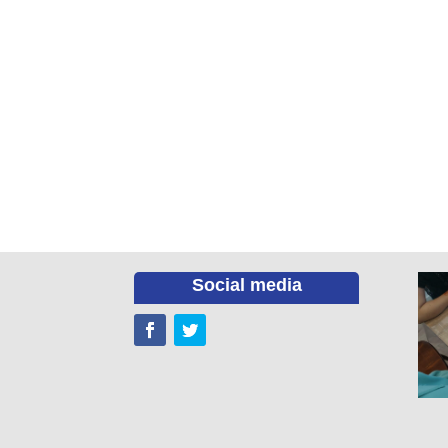
Social media