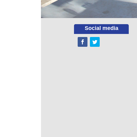
Social media