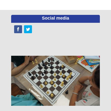
Social media