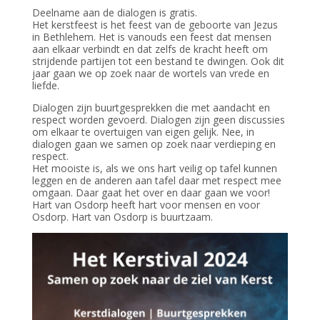
Deelname aan de dialogen is gratis.
Het kerstfeest is het feest van de geboorte van Jezus
in Bethlehem. Het is vanouds een feest dat mensen
aan elkaar verbindt en dat zelfs de kracht heeft om
strijdende partijen tot een bestand te dwingen. Ook dit
jaar gaan we op zoek naar de wortels van vrede en
liefde.
Dialogen zijn buurtgesprekken die met aandacht en
respect worden gevoerd. Dialogen zijn geen discussies
om elkaar te overtuigen van eigen gelijk. Nee, in
dialogen gaan we samen op zoek naar verdieping en
respect.
Het mooiste is, als we ons hart veilig op tafel kunnen
leggen en de anderen aan tafel daar met respect mee
omgaan. Daar gaat het over en daar gaan we voor!
Hart van Osdorp heeft hart voor mensen en voor
Osdorp. Hart van Osdorp is buurtzaam.